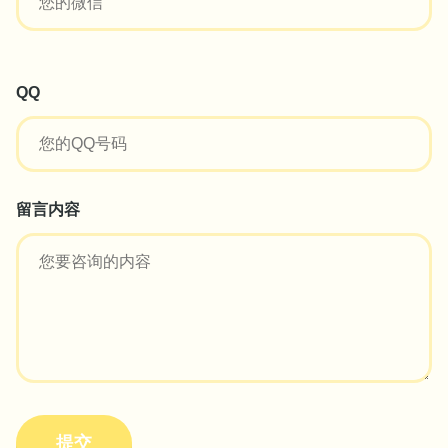
QQ
留言内容