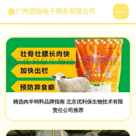
广州宏络电子商务有限公司
精选肉羊饲料品牌指南 北京优利保生物技术有限
责任公司推荐