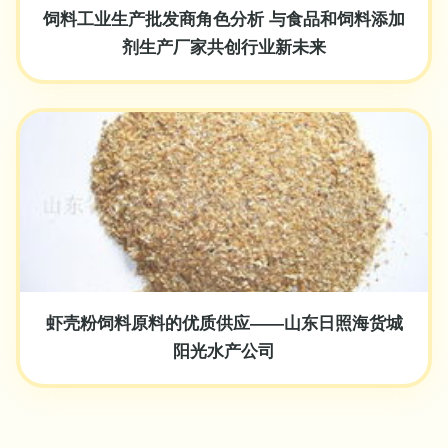
饲料工业生产批发商角色分析 与食品和饲料添加
剂生产厂家共创行业新未来
虾壳粉饲料原料的优质供应——山东日照海货城
阳光水产公司