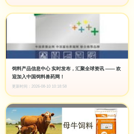
饲料产品信息中心 实时发布，汇聚全球资讯 —— 欢
迎加入中国饲料兽药网！
更新时间：2026-08-10 10:18:58