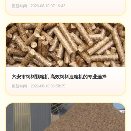
更新时间：2026-08-10 07:16:43
六安市饲料颗粒机 高效饲料造粒机的专业选择
更新时间：2026-08-10 06:58:35