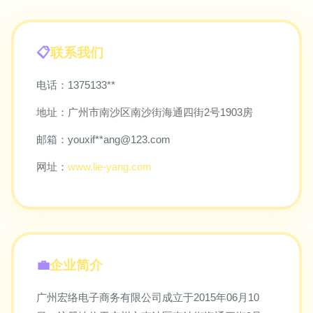
联系我们
电话：1375133**
地址：广州市南沙区南沙街海通四街2号1903房
邮箱：youxif**
ang@123.com
网址：
www.lie-yang.com
企业简介
广州宏络电子商务有限公司成立于2015年06月10