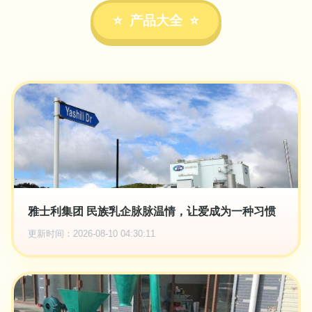
产品大全
雅士利集团 民族乳企脉脉温情，让爱成为一种习惯
更新时间：2026-08-10 04:30:11