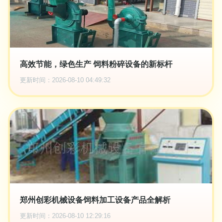
高效节能，绿色生产 饲料粉碎设备的新标杆
更新时间：2026-08-10 04:49:32
郑州创彩机械设备饲料加工设备产品全解析
更新时间：2026-08-10 12:29:16