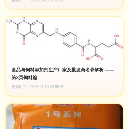
更新时间：2026-08-10 12:02:16
食品与饲料添加剂生产厂家及批发商名录解析 ——
第3页饲料篇
更新时间：2026-08-10 23:55:39