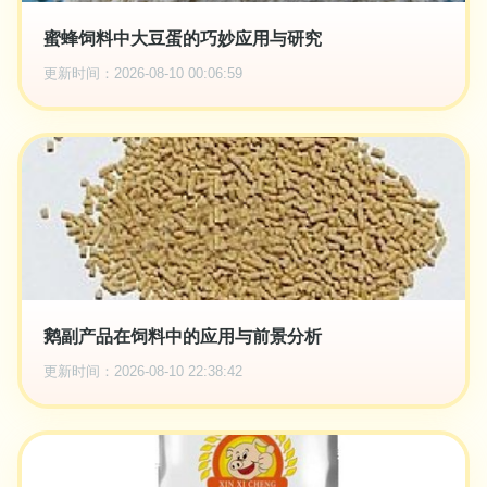
蜜蜂饲料中大豆蛋的巧妙应用与研究
更新时间：2026-08-10 00:06:59
鹅副产品在饲料中的应用与前景分析
更新时间：2026-08-10 22:38:42