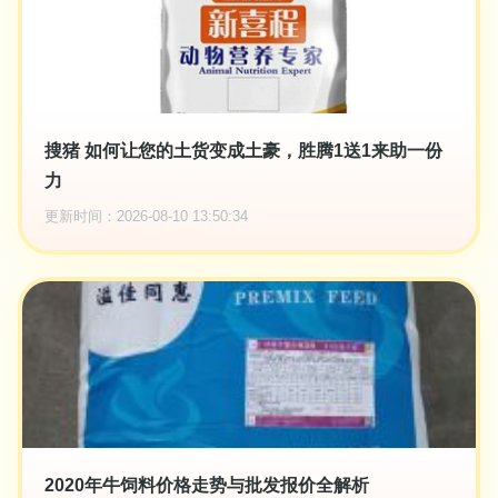
搜猪 如何让您的土货变成土豪，胜腾1送1来助一份
力
更新时间：2026-08-10 13:50:34
2020年牛饲料价格走势与批发报价全解析