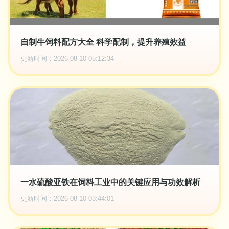
自制牛饲料配方大全 科学配制，提升养殖效益
更新时间：2026-08-10 05:12:34
一水硫酸亚铁在饲料工业中的关键应用与功效解析
更新时间：2026-08-10 03:44:01