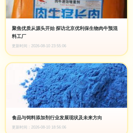
聚焦优质从源头开始 探访北京优利保生物肉牛预混
料工厂
更新时间：2026-08-10 23:55:06
食品与饲料添加剂行业发展现状及未来方向
更新时间：2026-08-10 18:56:06