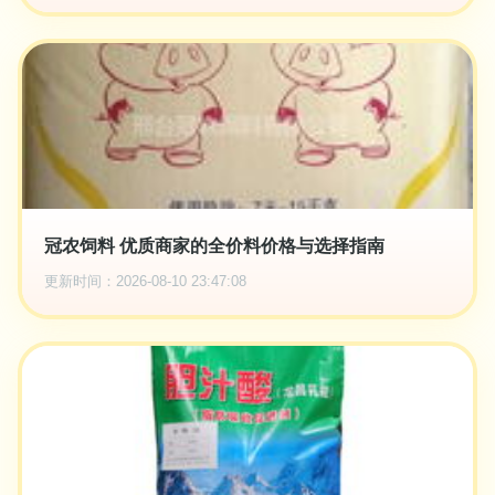
冠农饲料 优质商家的全价料价格与选择指南
更新时间：2026-08-10 23:47:08