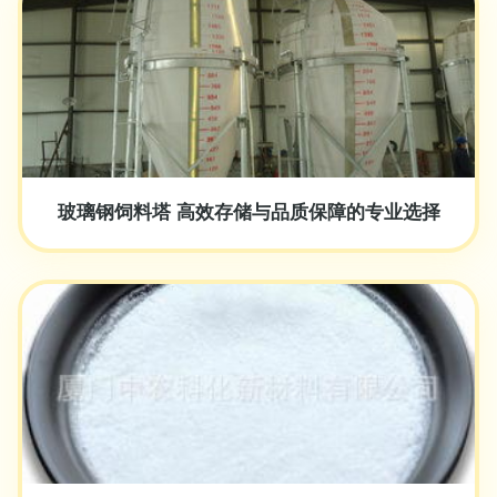
玻璃钢饲料塔 高效存储与品质保障的专业选择