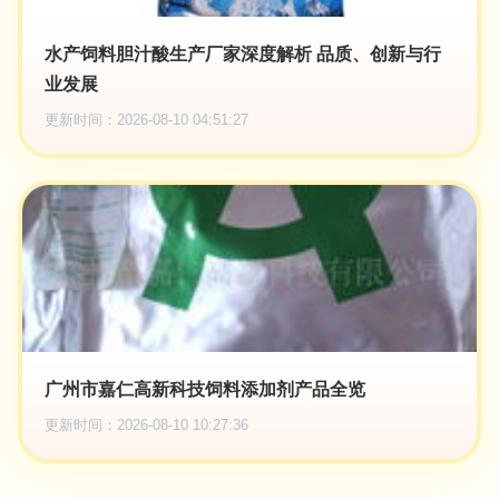
水产饲料胆汁酸生产厂家深度解析 品质、创新与行
业发展
更新时间：2026-08-10 04:51:27
广州市嘉仁高新科技饲料添加剂产品全览
更新时间：2026-08-10 10:27:36