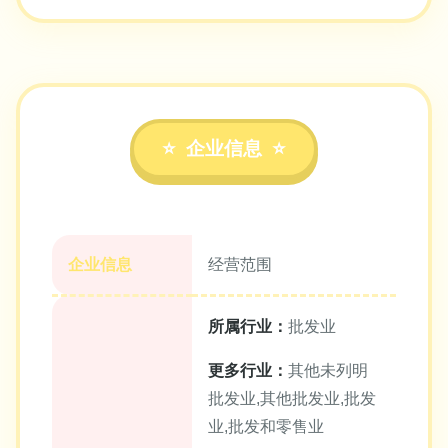
企业信息
企业信息
经营范围
所属行业：
批发业
更多行业：
其他未列明
批发业,其他批发业,批发
业,批发和零售业